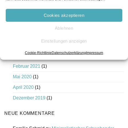
Cookies akzeptieren
Ablehnen
Einstellungen anzeigen
ALLE POSTS
Cookie-Richtlinie
Datenschutzerklärung
Impressum
April 2021
(1)
Februar 2021
(1)
Mai 2020
(1)
April 2020
(1)
Dezember 2019
(1)
NEUE KOMMENTARE