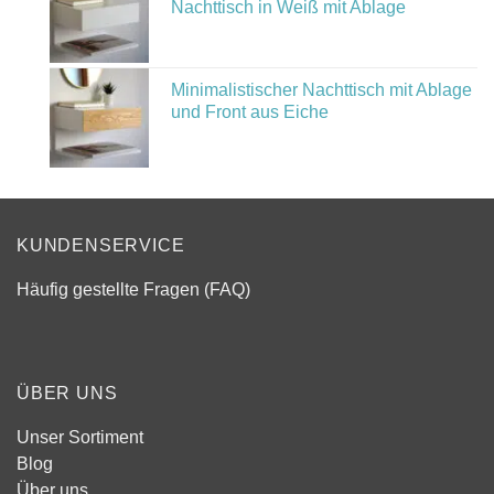
Nachttisch in Weiß mit Ablage
Minimalistischer Nachttisch mit Ablage
und Front aus Eiche
KUNDENSERVICE
Häufig gestellte Fragen (FAQ)
ÜBER UNS
Unser Sortiment
Blog
Über uns