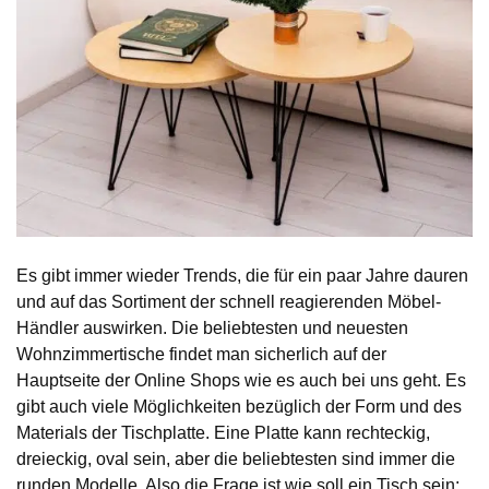
Es gibt immer wieder Trends, die für ein paar Jahre dauren
und auf das Sortiment der schnell reagierenden Möbel-
Händler auswirken. Die beliebtesten und neuesten
Wohnzimmertische findet man sicherlich auf der
Hauptseite der Online Shops wie es auch bei uns geht. Es
gibt auch viele Möglichkeiten bezüglich der Form und des
Materials der Tischplatte. Eine Platte kann rechteckig,
dreieckig, oval sein, aber die beliebtesten sind immer die
runden Modelle. Also die Frage ist wie soll ein Tisch sein: