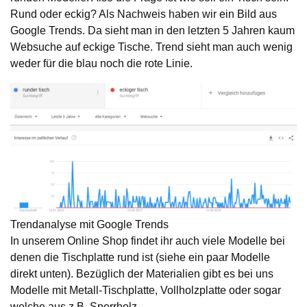
Rund oder eckig? Als Nachweis haben wir ein Bild aus
Google Trends. Da sieht man in den letzten 5 Jahren kaum
Websuche auf eckige Tische. Trend sieht man auch wenig
weder für die blau noch die rote Linie.
Trendanalyse mit Google Trends
In unserem Online Shop findet ihr auch viele Modelle bei
denen die Tischplatte rund ist (siehe ein paar Modelle
direkt unten). Bezüglich der Materialien gibt es bei uns
Modelle mit Metall-Tischplatte, Vollholzplatte oder sogar
welche aus z.B. Sperrholz.