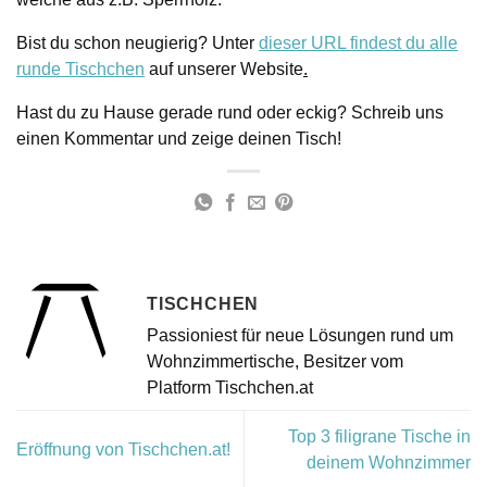
Bist du schon neugierig? Unter
dieser URL findest du alle
runde Tischchen
auf unserer Website
.
Hast du zu Hause gerade rund oder eckig? Schreib uns
einen Kommentar und zeige deinen Tisch!
TISCHCHEN
Passioniest für neue Lösungen rund um
Wohnzimmertische, Besitzer vom
Platform Tischchen.at
Top 3 filigrane Tische in
Eröffnung von Tischchen.at!
deinem Wohnzimmer